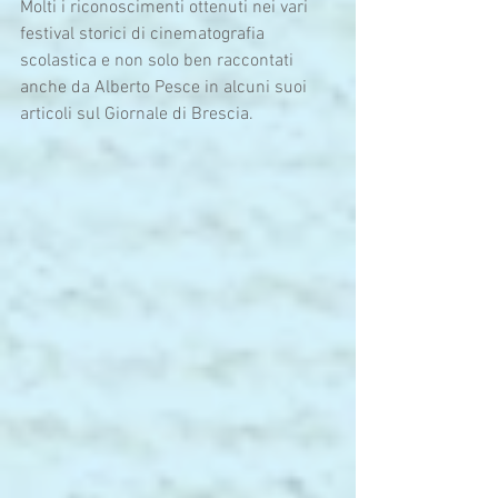
Molti i riconoscimenti ottenuti nei vari 
festival storici di cinematografia 
scolastica e non solo ben raccontati 
anche da Alberto Pesce in alcuni suoi 
articoli sul Giornale di Brescia. 