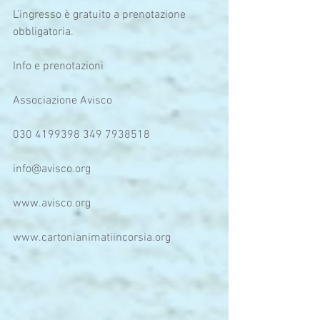
L’ingresso è gratuito a prenotazione 
obbligatoria.  
Info e prenotazioni
Associazione Avisco
030 4199398 349 7938518
info@avisco.org
www.avisco.org
www.cartonianimatiincorsia.org 