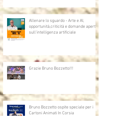
Allenare lo sguardo - Arte e AI,
opportunità,criticità e domande aperte
sull'intelligenza artificiale
Grazie Bruno Bozzetto!!!
Bruno Bozzetto ospite speciale per i
Cartoni Animati In Corsia