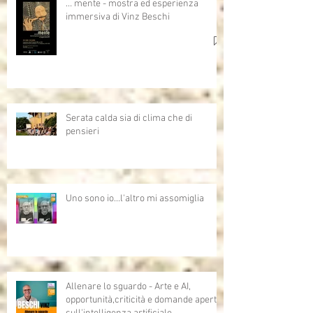
… mente - mostra ed esperienza
immersiva di Vinz Beschi
Serata calda sia di clima che di
pensieri
Uno sono io...l'altro mi assomiglia
Allenare lo sguardo - Arte e AI,
opportunità,criticità e domande aperte