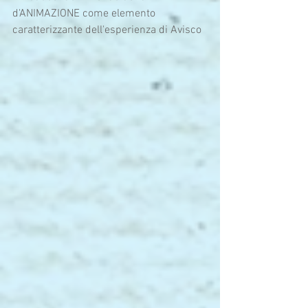
d'ANIMAZIONE come elemento 
caratterizzante dell'esperienza di Avisco 