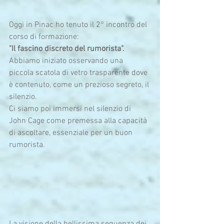
Oggi in Pinac ho tenuto il 2° incontro del 
corso di formazione:
"Il fascino discreto del rumorista".
Abbiamo iniziato osservando una 
piccola scatola di vetro trasparente dove 
è contenuto, come un prezioso segreto, il 
silenzio.
Ci siamo poi immersi nel silenzio di 
John Cage come premessa alla capacità 
di ascoltare, essenziale per un buon 
rumorista.