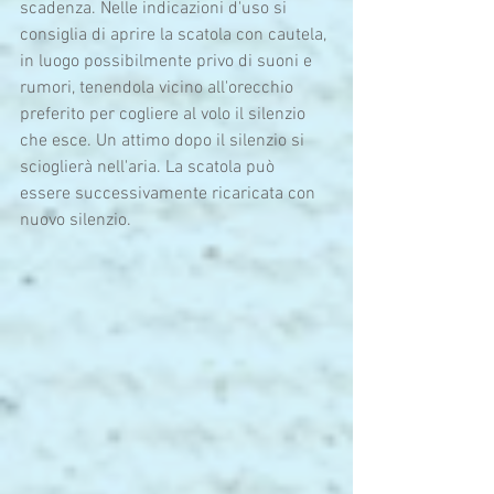
scadenza. Nelle indicazioni d'uso si 
consiglia di aprire la scatola con cautela, 
in luogo possibilmente privo di suoni e 
rumori, tenendola vicino all'orecchio 
preferito per cogliere al volo il silenzio 
che esce. Un attimo dopo il silenzio si 
scioglierà nell'aria. La scatola può 
essere successivamente ricaricata con 
nuovo silenzio.