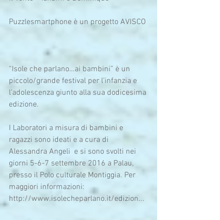
Puzzlesmartphone è un progetto AVISCO
“Isole che parlano…ai bambini” è un 
piccolo/grande festival per l’infanzia e 
l’adolescenza giunto alla sua dodicesima 
edizione.
I Laboratori a misura di bambini e 
ragazzi sono ideati e a cura di 
Alessandra Angeli  e si sono svolti nei 
giorni 5-6-7 settembre 2016 a Palau, 
presso il Polo culturale Montiggia. Per 
maggiori informazioni: 
http://www.isolecheparlano.it/edizion...