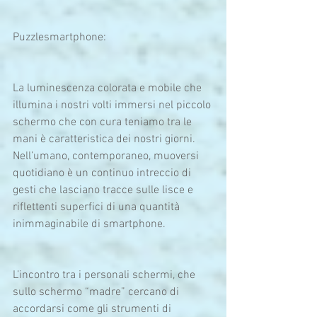
Puzzlesmartphone:
La luminescenza colorata e mobile che 
illumina i nostri volti immersi nel piccolo 
schermo che con cura teniamo tra le 
mani è caratteristica dei nostri giorni. 
Nell’umano, contemporaneo, muoversi 
quotidiano è un continuo intreccio di 
gesti che lasciano tracce sulle lisce e 
riflettenti superfici di una quantità 
inimmaginabile di smartphone.
L’incontro tra i personali schermi, che 
sullo schermo “madre” cercano di 
accordarsi come gli strumenti di 