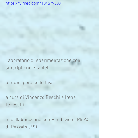
https://vimeo.com/184579883
Laboratorio di sperimentazione con 
smartphone e tablet 
per un’opera collettiva
a cura di Vincenzo Beschi e Irene 
Tedeschi
in collaborazione con Fondazione PInAC 
di Rezzato (BS)