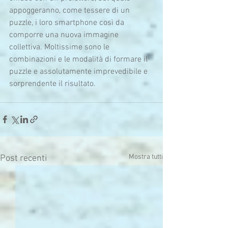
appoggeranno, come tessere di un 
puzzle, i loro smartphone così da 
comporre una nuova immagine 
collettiva. Moltissime sono le 
combinazioni e le modalità di formare il 
puzzle e assolutamente imprevedibile e 
sorprendente il risultato.
Mostra tutti
Post recenti