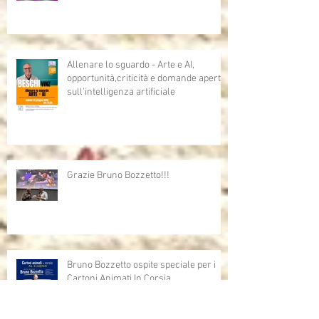
Allenare lo sguardo - Arte e AI,
opportunità,criticità e domande aperte
sull'intelligenza artificiale
Grazie Bruno Bozzetto!!!
Bruno Bozzetto ospite speciale per i
Cartoni Animati In Corsia