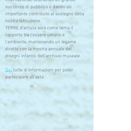
internazionali ottenendo un grande 
successo di pubblico e dando un 
importante contributo al sostegno della 
nostra Istituzione.
TERRE d'artista avrà come tema il 
rapporto tra l’essere umano e 
l’ambiente, mantenendo un legame 
diretto con la mostra annuale dei 
disegni infantili dell’archivio museale.
Qui 
tutte le informazioni per poter 
partecipare all'asta