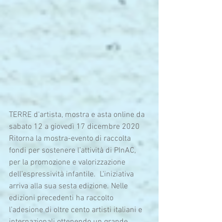
TERRE d'artista, mostra e asta online da 
sabato 12 a giovedì 17 dicembre 2020
Ritorna la mostra-evento di raccolta 
fondi per sostenere l’attività di PInAC, 
per la promozione e valorizzazione 
dell’espressività infantile.  L'iniziativa 
arriva alla sua sesta edizione. Nelle 
edizioni precedenti ha raccolto 
l’adesione di oltre cento artisti italiani e 