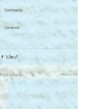
Commenta
Condividi
Mostra tutti
Post recenti