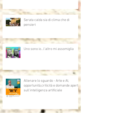
Serata calda sia di clima che di
pensieri
Uno sono io...l'altro mi assomiglia
Allenare lo sguardo - Arte e AI,
opportunità,criticità e domande aperte
sull'intelligenza artificiale