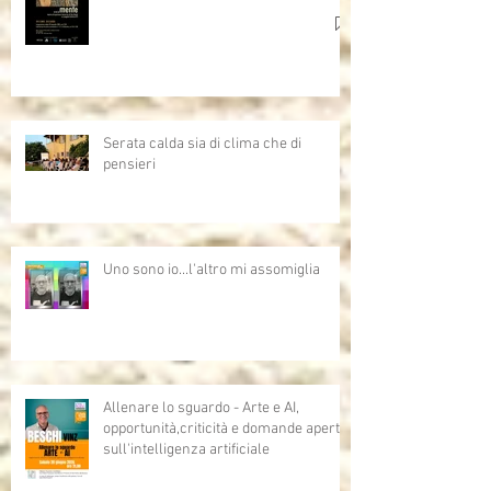
Serata calda sia di clima che di
pensieri
Uno sono io...l'altro mi assomiglia
Allenare lo sguardo - Arte e AI,
opportunità,criticità e domande aperte
sull'intelligenza artificiale