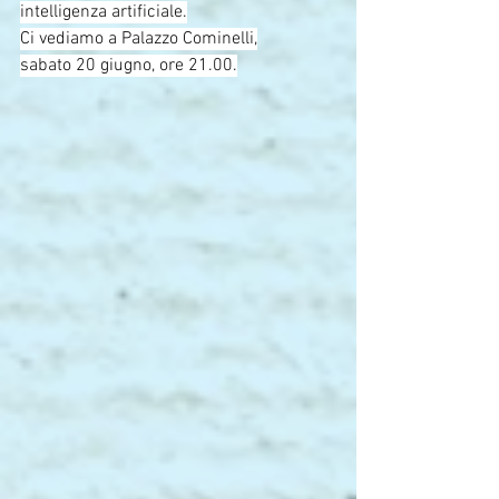
intelligenza artificiale.
Ci vediamo a Palazzo Cominelli,
sabato 20 giugno, ore 21.00.