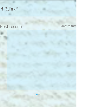
Mostra tutti
Post recenti