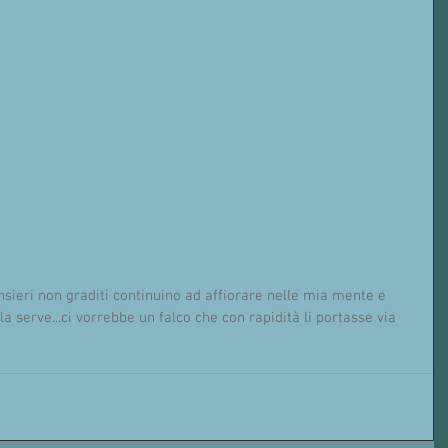
la serve...ci vorrebbe un falco che con rapidità li portasse via 