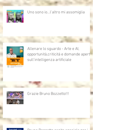
Uno sono io...l'altro mi assomiglia
Allenare lo sguardo - Arte e AI,
opportunità,criticità e domande aperte
sull'intelligenza artificiale
Grazie Bruno Bozzetto!!!