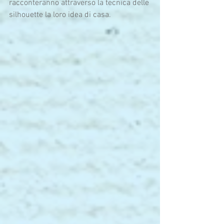
racconteranno attraverso la tecnica delle 
silhouette la loro idea di casa.